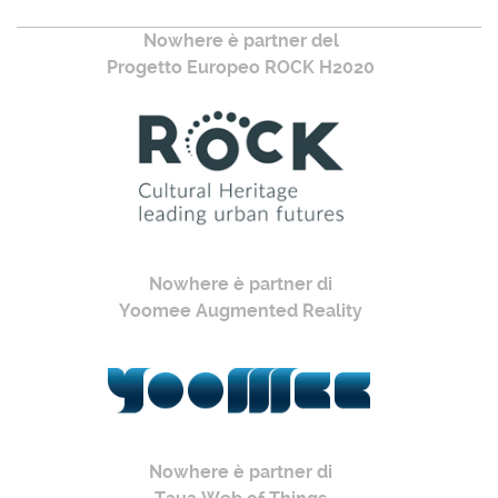
Nowhere è partner del
Progetto Europeo ROCK H2020
Nowhere è partner di
Yoomee Augmented Reality
Nowhere è partner di