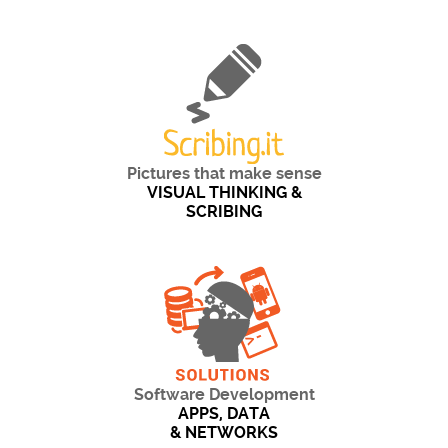
Pictures that make sense
VISUAL THINKING &
SCRIBING
Software Development
APPS, DATA
& NETWORKS