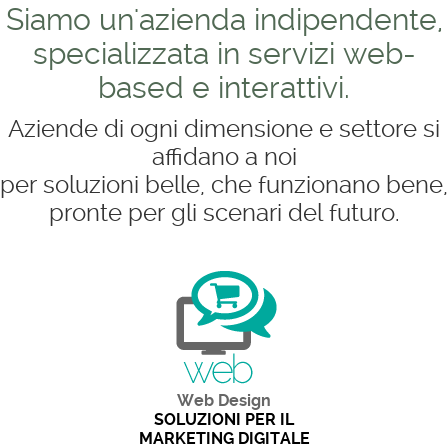
Siamo un'azienda indipendente,
specializzata in servizi web-
based e interattivi.
Aziende di ogni dimensione e settore si
affidano a noi
per soluzioni belle, che funzionano bene,
pronte per gli scenari del futuro.
Web Design
SOLUZIONI PER IL
MARKETING DIGITALE