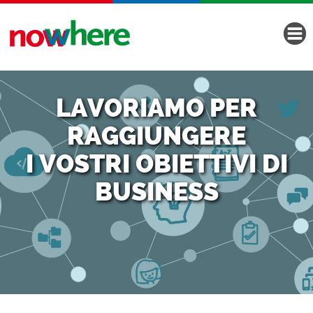
LAVORIAMO PER
RAGGIUNGERE
I VOSTRI OBIETTIVI DI
BUSINESS